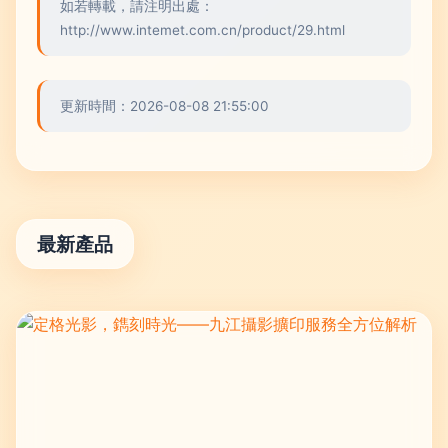
如若轉載，請注明出處：
http://www.intemet.com.cn/product/29.html
更新時間：2026-08-08 21:55:00
最新產品